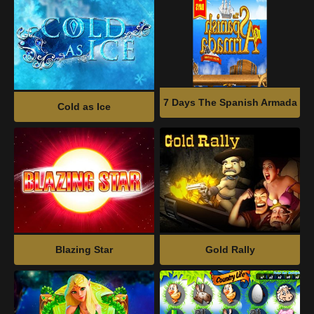
Jack and the Beanstalk
Cold as Ice
Blazing Star
Gold Rally