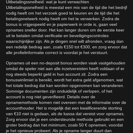
Uitbetalingssnelheid: wat je kunt verwachten
Uitbetalingssnelheid is meestal een mix van de tijd die het bedrijf
nodig heeft om het verzoek goed te keuren en de tijd die het
betalingsnetwerk nodig heeft om het te verwerken. Zodra de
bonus is vrijgespeeld en je papierwerk in orde is, gaan veel
opnames sneller door. Het kan langer duren om de eerste keer
uit te betalen omdat verificatie en beveiligingscontroles
waarschijnlijker zijn. Als je dingen snel wilt afronden, vraag dan
een redelijk bedrag aan, zoals €150 tot €300, en zorg ervoor dat
alle profielinformatie correct is voordat je het verstuurt.
Opnames uit een no-deposit bonus worden vaak vastgehouden
omdat de speler niet aan alle inzetvereisten heeft voldaan of er
nog steeds beperkt geld in hun account zit. Zodra een
bonuswinlimiet is bereikt, wordt het extra geld afgenomen, wat
het totale bedrag dat kan worden opgenomen kan veranderen.
Sommige documenten zijn onduidelijk of verlopen, of het
account is nog niet geverifieerd. Details over de
opnamemethode komen niet overeen met de informatie over de
accounthouder. Het is mogelijk dat een kwalificerende storting
van €10 niet is gedaan, als de kassa dat vereist voor opnames.
Zorg ervoor dat je een ondersteunde methode gebruikt en een
groter bedrag dan het minimum, zoals 50 € opnemen, voordat
je het opnieuw probeert. Als je opname langer duurt dan