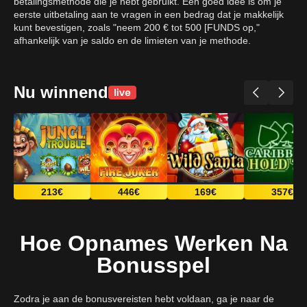
betalingsmethode die je hebt gebruikt. Een goed idee is om je
eerste uitbetaling aan te vragen in een bedrag dat je makkelijk
kunt bevestigen, zoals "neem 200 € tot 500 [FUNDS op,"
afhankelijk van je saldo en de limieten van je methode.
Nu winnend
213€
446€
169€
357€
Hoe Opnames Werken Na
Bonusspel
Zodra je aan de bonusvereisten hebt voldaan, ga je naar de