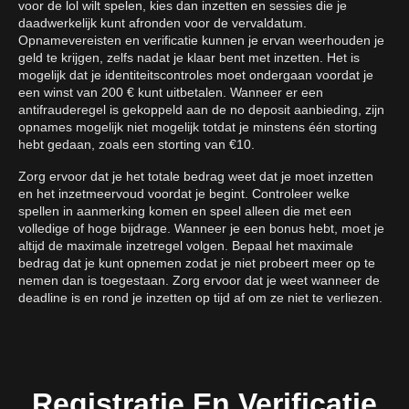
voor de lol wilt spelen, kies dan inzetten en sessies die je
daadwerkelijk kunt afronden voor de vervaldatum.
Opnamevereisten en verificatie kunnen je ervan weerhouden je
geld te krijgen, zelfs nadat je klaar bent met inzetten. Het is
mogelijk dat je identiteitscontroles moet ondergaan voordat je
een winst van 200 € kunt uitbetalen. Wanneer er een
antifrauderegel is gekoppeld aan de no deposit aanbieding, zijn
opnames mogelijk niet mogelijk totdat je minstens één storting
hebt gedaan, zoals een storting van €10.
Zorg ervoor dat je het totale bedrag weet dat je moet inzetten
en het inzetmeervoud voordat je begint. Controleer welke
spellen in aanmerking komen en speel alleen die met een
volledige of hoge bijdrage. Wanneer je een bonus hebt, moet je
altijd de maximale inzetregel volgen. Bepaal het maximale
bedrag dat je kunt opnemen zodat je niet probeert meer op te
nemen dan is toegestaan. Zorg ervoor dat je weet wanneer de
deadline is en rond je inzetten op tijd af om ze niet te verliezen.
Registratie En Verificatie