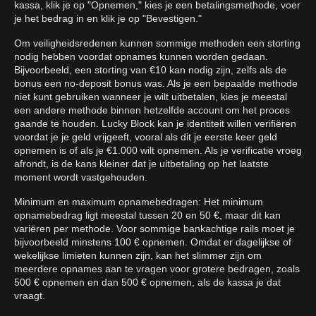
kassa, klik je op "Opnemen," kies je een betalingsmethode, voer
je het bedrag in en klik je op "Bevestigen."
Om veiligheidsredenen kunnen sommige methoden een storting
nodig hebben voordat opnames kunnen worden gedaan.
Bijvoorbeeld, een storting van €10 kan nodig zijn, zelfs als de
bonus een no-deposit bonus was. Als je een bepaalde methode
niet kunt gebruiken wanneer je wilt uitbetalen, kies je meestal
een andere methode binnen hetzelfde account om het proces
gaande te houden. Lucky Block kan je identiteit willen verifiëren
voordat je je geld vrijgeeft, vooral als dit je eerste keer geld
opnemen is of als je €1.000 wilt opnemen. Als je verificatie vroeg
afrondt, is de kans kleiner dat je uitbetaling op het laatste
moment wordt vastgehouden.
Minimum en maximum opnamebedragen: Het minimum
opnamebedrag ligt meestal tussen 20 en 50 €, maar dit kan
variëren per methode. Voor sommige bankachtige rails moet je
bijvoorbeeld minstens 100 € opnemen. Omdat er dagelijkse of
wekelijkse limieten kunnen zijn, kan het slimmer zijn om
meerdere opnames aan te vragen voor grotere bedragen, zoals
500 € opnemen en dan 500 € opnemen, als de kassa je dat
vraagt.