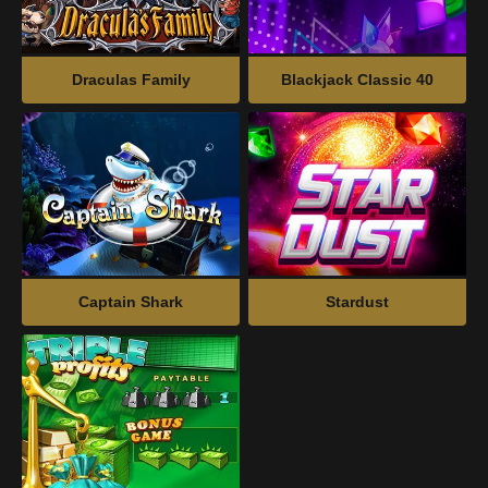
Draculas Family
Blackjack Classic 40
Captain Shark
Stardust