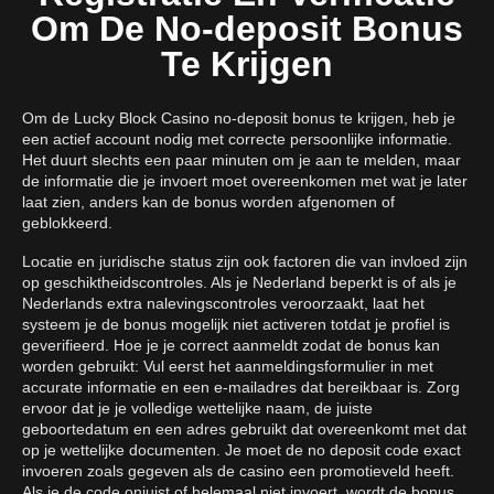
Om De No-deposit Bonus
Te Krijgen
Om de Lucky Block Casino no-deposit bonus te krijgen, heb je
een actief account nodig met correcte persoonlijke informatie.
Het duurt slechts een paar minuten om je aan te melden, maar
de informatie die je invoert moet overeenkomen met wat je later
laat zien, anders kan de bonus worden afgenomen of
geblokkeerd.
Locatie en juridische status zijn ook factoren die van invloed zijn
op geschiktheidscontroles. Als je Nederland beperkt is of als je
Nederlands extra nalevingscontroles veroorzaakt, laat het
systeem je de bonus mogelijk niet activeren totdat je profiel is
geverifieerd. Hoe je je correct aanmeldt zodat de bonus kan
worden gebruikt: Vul eerst het aanmeldingsformulier in met
accurate informatie en een e-mailadres dat bereikbaar is. Zorg
ervoor dat je je volledige wettelijke naam, de juiste
geboortedatum en een adres gebruikt dat overeenkomt met dat
op je wettelijke documenten. Je moet de no deposit code exact
invoeren zoals gegeven als de casino een promotieveld heeft.
Als je de code onjuist of helemaal niet invoert, wordt de bonus