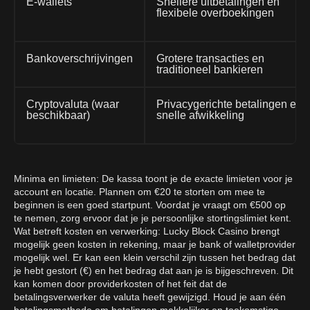
E-wallets
Snellere uitbetalingen en
flexibele overboekingen
Bankoverschrijvingen
Grotere transacties en
traditioneel bankieren
Cryptovaluta (waar
Privacygerichte betalingen en
beschikbaar)
snelle afwikkeling
Minima en limieten: De kassa toont je de exacte limieten voor je
account en locatie. Plannen om €20 te storten om mee te
beginnen is een goed startpunt. Voordat je vraagt om €500 op
te nemen, zorg ervoor dat je je persoonlijke stortingslimiet kent.
Wat betreft kosten en verwerking: Lucky Block Casino brengt
mogelijk geen kosten in rekening, maar je bank of walletprovider
mogelijk wel. Er kan een klein verschil zijn tussen het bedrag dat
je hebt gestort (€) en het bedrag dat aan je is bijgeschreven. Dit
kan komen door providerkosten of het feit dat de
betalingsverwerker de valuta heeft gewijzigd. Houd je aan één