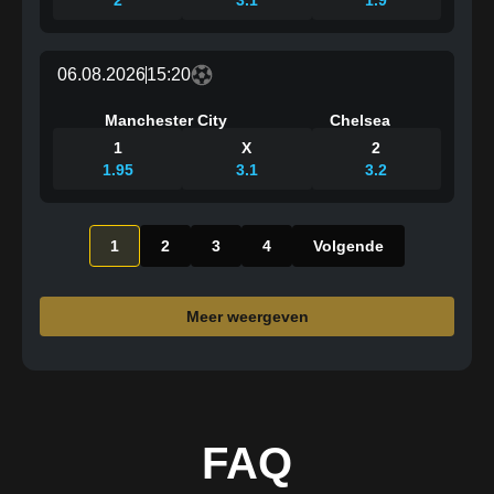
2
3.1
1.9
06.08.2026
15:20
Manchester City
Chelsea
1
X
2
1.95
3.1
3.2
1
2
3
4
Volgende
Meer weergeven
FAQ