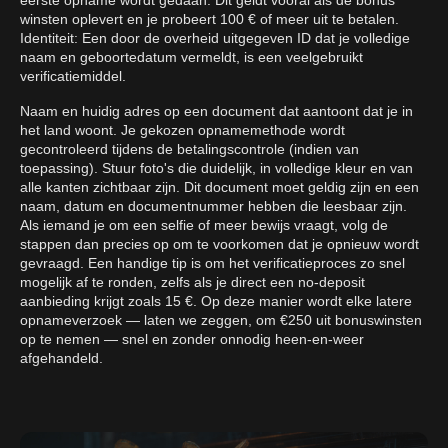
eerste opname wordt gedaan. Dit geldt vooral als de bonus
winsten oplevert en je probeert 100 € of meer uit te betalen.
Identiteit: Een door de overheid uitgegeven ID dat je volledige
naam en geboortedatum vermeldt, is een veelgebruikt
verificatiemiddel.
Naam en huidig adres op een document dat aantoont dat je in
het land woont. Je gekozen opnamemethode wordt
gecontroleerd tijdens de betalingscontrole (indien van
toepassing). Stuur foto's die duidelijk, in volledige kleur en van
alle kanten zichtbaar zijn. Dit document moet geldig zijn en een
naam, datum en documentnummer hebben die leesbaar zijn.
Als iemand je om een selfie of meer bewijs vraagt, volg de
stappen dan precies op om te voorkomen dat je opnieuw wordt
gevraagd. Een handige tip is om het verificatieproces zo snel
mogelijk af te ronden, zelfs als je direct een no-deposit
aanbieding krijgt zoals 15 €. Op deze manier wordt elke latere
opnameverzoek — laten we zeggen, om €250 uit bonuswinsten
op te nemen — snel en zonder onnodig heen-en-weer
afgehandeld.