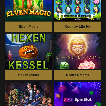
Country Life Hd
Elven Magic
Hexenkessel
Divine Dreams