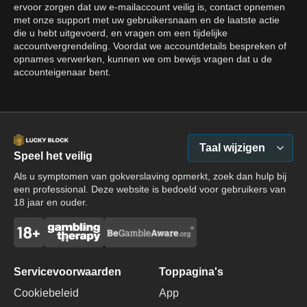
ervoor zorgen dat uw e-mailaccount veilig is, contact opnemen
met onze support met uw gebruikersnaam en de laatste actie
die u hebt uitgevoerd, en vragen om een tijdelijke
accountvergrendeling. Voordat we accountdetails bespreken of
opnames verwerken, kunnen we om bewijs vragen dat u de
accounteigenaar bent.
Taal wijzigen
Speel het veilig
Als u symptomen van gokverslaving opmerkt, zoek dan hulp bij
een professional. Deze website is bedoeld voor gebruikers van
18 jaar en ouder.
Servicevoorwaarden
Toppagina's
Cookiebeleid
App