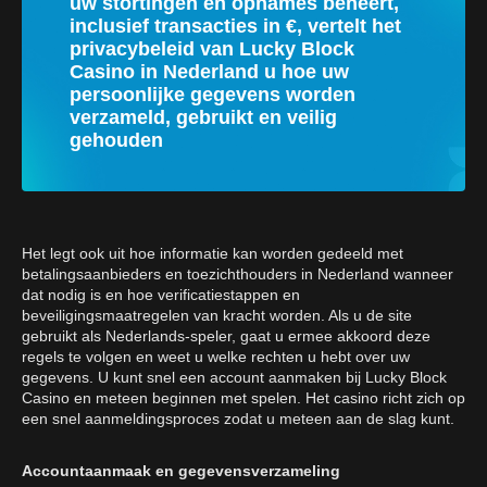
uw stortingen en opnames beheert,
inclusief transacties in €, vertelt het
privacybeleid van Lucky Block
Casino in Nederland u hoe uw
persoonlijke gegevens worden
verzameld, gebruikt en veilig
gehouden
Het legt ook uit hoe informatie kan worden gedeeld met
betalingsaanbieders en toezichthouders in Nederland wanneer
dat nodig is en hoe verificatiestappen en
beveiligingsmaatregelen van kracht worden. Als u de site
gebruikt als Nederlands-speler, gaat u ermee akkoord deze
regels te volgen en weet u welke rechten u hebt over uw
gegevens. U kunt snel een account aanmaken bij Lucky Block
Casino en meteen beginnen met spelen. Het casino richt zich op
een snel aanmeldingsproces zodat u meteen aan de slag kunt.
Accountaanmaak en gegevensverzameling