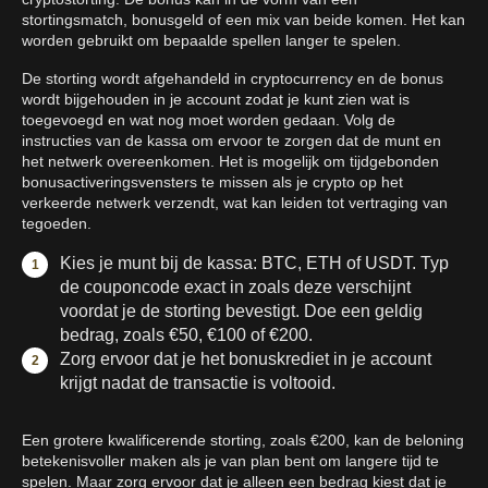
stortingsmatch, bonusgeld of een mix van beide komen. Het kan
worden gebruikt om bepaalde spellen langer te spelen.
De storting wordt afgehandeld in cryptocurrency en de bonus
wordt bijgehouden in je account zodat je kunt zien wat is
toegevoegd en wat nog moet worden gedaan. Volg de
instructies van de kassa om ervoor te zorgen dat de munt en
het netwerk overeenkomen. Het is mogelijk om tijdgebonden
bonusactiveringsvensters te missen als je crypto op het
verkeerde netwerk verzendt, wat kan leiden tot vertraging van
tegoeden.
Kies je munt bij de kassa: BTC, ETH of USDT. Typ
de couponcode exact in zoals deze verschijnt
voordat je de storting bevestigt. Doe een geldig
bedrag, zoals €50, €100 of €200.
Zorg ervoor dat je het bonuskrediet in je account
krijgt nadat de transactie is voltooid.
Een grotere kwalificerende storting, zoals €200, kan de beloning
betekenisvoller maken als je van plan bent om langere tijd te
spelen. Maar zorg ervoor dat je alleen een bedrag kiest dat je