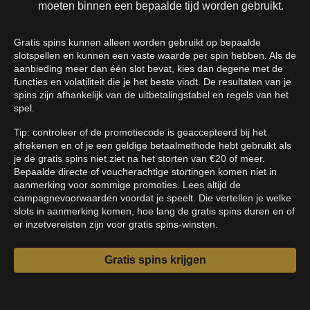
moeten binnen een bepaalde tijd worden gebruikt.
Gratis spins kunnen alleen worden gebruikt op bepaalde
slotspellen en kunnen een vaste waarde per spin hebben. Als de
aanbieding meer dan één slot bevat, kies dan degene met de
functies en volatiliteit die je het beste vindt. De resultaten van je
spins zijn afhankelijk van de uitbetalingstabel en regels van het
spel.
Tip: controleer of de promotiecode is geaccepteerd bij het
afrekenen en of je een geldige betaalmethode hebt gebruikt als
je de gratis spins niet ziet na het storten van €20 of meer.
Bepaalde directe of voucherachtige stortingen komen niet in
aanmerking voor sommige promoties. Lees altijd de
campagnevoorwaarden voordat je speelt. Die vertellen je welke
slots in aanmerking komen, hoe lang de gratis spins duren en of
er inzetvereisten zijn voor gratis spins-winsten.
Gratis spins krijgen