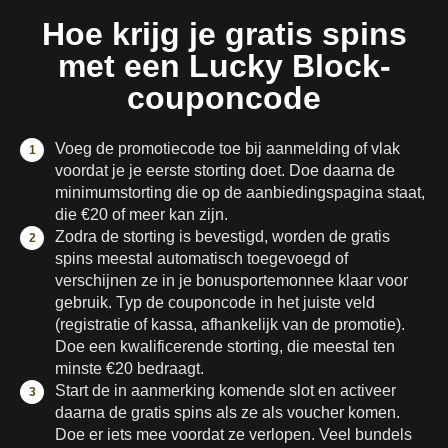
Hoe krijg je gratis spins
met een Lucky Block-
couponcode
Voeg de promotiecode toe bij aanmelding of vlak
voordat je je eerste storting doet. Doe daarna de
minimumstorting die op de aanbiedingspagina staat,
die €20 of meer kan zijn.
Zodra de storting is bevestigd, worden de gratis
spins meestal automatisch toegevoegd of
verschijnen ze in je bonusportemonnee klaar voor
gebruik. Typ de couponcode in het juiste veld
(registratie of kassa, afhankelijk van de promotie).
Doe een kwalificerende storting, die meestal ten
minste €20 bedraagt.
Start de in aanmerking komende slot en activeer
daarna de gratis spins als ze als voucher komen.
Doe er iets mee voordat ze verlopen. Veel bundels