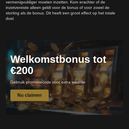
vermenigvuldiger moeten inzetten. Kom erachter of de
inzetvereiste alleen geldt voor de bonus of voor zowel de
storting als de bonus. Dit heeft een groot effect op het totale
doel.
Welkomstbonus tot
€200
Gebruik promotiecode voor extra waarde
Nu claimen