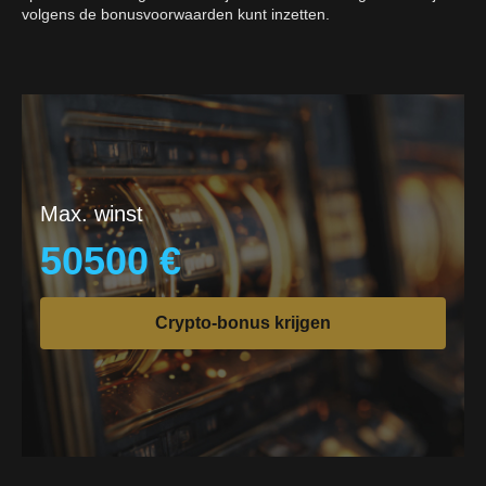
volgens de bonusvoorwaarden kunt inzetten.
Max. winst
50500 €
Crypto-bonus krijgen