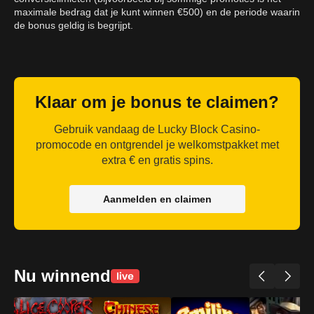
maximale bedrag dat je kunt winnen €500) en de periode waarin
de bonus geldig is begrijpt.
Klaar om je bonus te claimen?
Gebruik vandaag de Lucky Block Casino-
promocode en ontgrendel je welkomstpakket met
extra € en gratis spins.
Aanmelden en claimen
Nu winnend