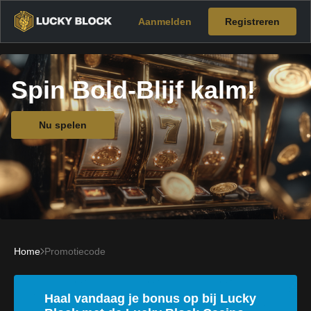
Aanmelden
Registreren
Spin Bold-Blijf kalm!
Nu spelen
Home
Promotiecode
Haal vandaag je bonus op bij Lucky