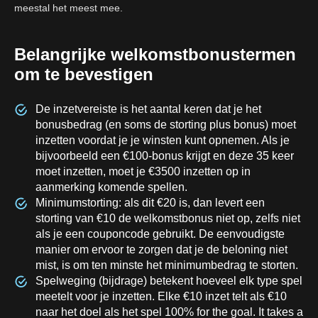
meestal het meest mee.
Belangrijke welkomstbonustermen
om te bevestigen
De inzetvereiste is het aantal keren dat je het
bonusbedrag (en soms de storting plus bonus) moet
inzetten voordat je je winsten kunt opnemen. Als je
bijvoorbeeld een €100-bonus krijgt en deze 35 keer
moet inzetten, moet je €3500 inzetten op in
aanmerking komende spellen.
Minimumstorting: als dit €20 is, dan levert een
storting van €10 de welkomstbonus niet op, zelfs niet
als je een couponcode gebruikt. De eenvoudigste
manier om ervoor te zorgen dat je de beloning niet
mist, is om ten minste het minimumbedrag te storten.
Spelweging (bijdrage) betekent hoeveel elk type spel
meetelt voor je inzetten. Elke €10 inzet telt als €10
naar het doel als het spel 100% for the goal. It takes a