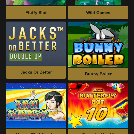
Hoe krijg je gratis spins met een Lucky Block-
Fluffy Slot
Zeus The Thunderer
couponcode
Krijg een exclusieve cryptobonuscode bij Lucky Block
Min. stortings- en max. stortingsbedragen bij gebruik
van een promotiecode
Minimumstorting en promotiecodes: wat ze zijn en hoe
ze werken
Lucky Block-uitbetalingstijden, Know Your Customer
Jacks Or Better
(kyc) en kosten
Bunny Boiler
Wat je mogelijk moet weten over KYC bij Lucky Block
Belangrijke opmerkingen over kosten en
minimumopnames