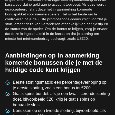
kassa voordat je geld aan je account toevoegt. Als deze wordt
geaccepteerd, start deze het in aanmerking komende
bonuspakket voor nieuwe spelers. Het is het beste om te
controleren of je de juiste promotiecode-bonus krijgt voordat je
stort, omdat deze kan veranderen afhankelijk van het tijdstip en
de status van de speler. Om de bonus te krijgen, zorg je ervoor
dat deze is ingeschakeld in de kassa en dat je storting ten
minste het minimumbedrag bedraagt, zoals US€20.
Aanbiedingen op in aanmerking
komende bonussen die je met de
huidige code kunt krijgen
Eerste stortingsmatch: een percentageverhoging op
je eerste storting, zoals een bonus tot €200.
Gratis spins-bundel: als je een kwalificerende storting
doet, bijvoorbeeld €20, krijg je gratis spins op
bepaalde slots.
Bonussen op een tweede storting: bijvoorbeeld, als