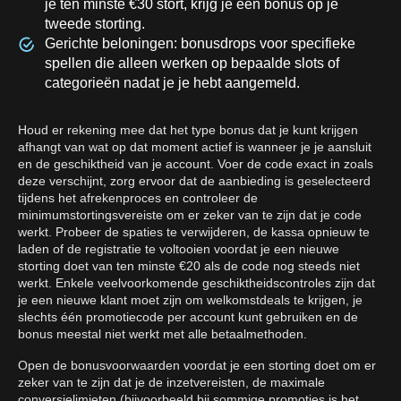
je ten minste €30 stort, krijg je een bonus op je
tweede storting.
Gerichte beloningen: bonusdrops voor specifieke
spellen die alleen werken op bepaalde slots of
categorieën nadat je je hebt aangemeld.
Houd er rekening mee dat het type bonus dat je kunt krijgen
afhangt van wat op dat moment actief is wanneer je je aansluit
en de geschiktheid van je account. Voer de code exact in zoals
deze verschijnt, zorg ervoor dat de aanbieding is geselecteerd
tijdens het afrekenproces en controleer de
minimumstortingsvereiste om er zeker van te zijn dat je code
werkt. Probeer de spaties te verwijderen, de kassa opnieuw te
laden of de registratie te voltooien voordat je een nieuwe
storting doet van ten minste €20 als de code nog steeds niet
werkt. Enkele veelvoorkomende geschiktheidscontroles zijn dat
je een nieuwe klant moet zijn om welkomstdeals te krijgen, je
slechts één promotiecode per account kunt gebruiken en de
bonus meestal niet werkt met alle betaalmethoden.
Open de bonusvoorwaarden voordat je een storting doet om er
zeker van te zijn dat je de inzetvereisten, de maximale
conversielimieten (bijvoorbeeld bij sommige promoties is het