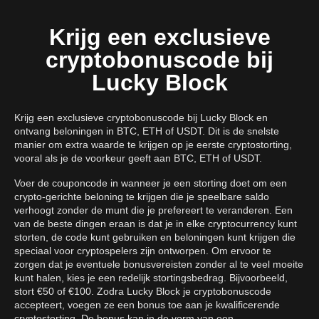
Krijg een exclusieve
cryptobonuscode bij
Lucky Block
Krijg een exclusieve cryptobonuscode bij Lucky Block en
ontvang beloningen in BTC, ETH of USDT. Dit is de snelste
manier om extra waarde te krijgen op je eerste cryptostorting,
vooral als je de voorkeur geeft aan BTC, ETH of USDT.
Voer de couponcode in wanneer je een storting doet om een
crypto-gerichte beloning te krijgen die je speelbare saldo
verhoogt zonder de munt die je prefereert te veranderen. Een
van de beste dingen eraan is dat je in elke cryptocurrency kunt
storten, de code kunt gebruiken en beloningen kunt krijgen die
speciaal voor cryptospelers zijn ontworpen. Om ervoor te
zorgen dat je eventuele bonusvereisten zonder al te veel moeite
kunt halen, kies je een redelijk stortingsbedrag. Bijvoorbeeld,
stort €50 of €100. Zodra Lucky Block je cryptobonuscode
accepteert, voegen ze een bonus toe aan je kwalificerende
cryptostorting. De bonus kan in de vorm van een