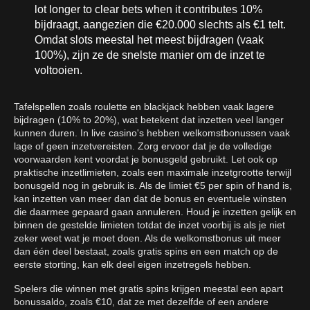
lot longer to clear bets when it contributes 10%
bijdraagt, aangezien die €20.000 slechts als €1 telt.
Omdat slots meestal het meest bijdragen (vaak
100%), zijn ze de snelste manier om de inzet te
voltooien.
Tafelspellen zoals roulette en blackjack hebben vaak lagere
bijdragen (10% to 20%), wat betekent dat inzetten veel langer
kunnen duren. In live casino's hebben welkomstbonussen vaak
lage of geen inzetvereisten. Zorg ervoor dat je de volledige
voorwaarden kent voordat je bonusgeld gebruikt. Let ook op
praktische inzetlimieten, zoals een maximale inzetgrootte terwijl
bonusgeld nog in gebruik is. Als de limiet €5 per spin of hand is,
kan inzetten van meer dan dat de bonus en eventuele winsten
die daarmee gepaard gaan annuleren. Houd je inzetten gelijk en
binnen de gestelde limieten totdat de inzet voorbij is als je niet
zeker weet wat je moet doen. Als de welkomstbonus uit meer
dan één deel bestaat, zoals gratis spins en een match op de
eerste storting, kan elk deel eigen inzetregels hebben.
Spelers die winnen met gratis spins krijgen meestal een apart
bonussaldo, zoals €10, dat ze met dezelfde of een andere