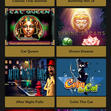
Classic Thai Sunrise
Butterfly Hot 10
Cat Queen
Divine Dreams
After Night Falls
Colin The Cat